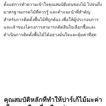
ตั้งแต่การทำความเข้าใจคุณสมบัติเด่นของไม้ ไปจนถึง
มาตรฐานเกรดไม้ที่ควรรู้ และคำแนะนำที่สำคัญ
สำหรับการติดตั้งพื้นไม้ที่ถูกต้อง เพื่อให้ผู้ประกอบการ
และเจ้าของโครงการสามารถตัดสินใจเลือกซื้อและ
ดำเนินการติดตั้งพื้นไม้ได้อย่างมั่นใจและคุ้มค่าที่สุด
คุณสมบัติหลักที่ทำให้ปาร์เก้ไม้มะค่า