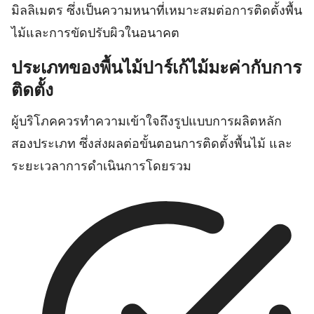
มิลลิเมตร ซึ่งเป็นความหนาที่เหมาะสมต่อการติดตั้งพื้น
ไม้และการขัดปรับผิวในอนาคต
ประเภทของพื้นไม้ปาร์เก้ไม้มะค่ากับการ
ติดตั้ง
ผู้บริโภคควรทำความเข้าใจถึงรูปแบบการผลิตหลัก
สองประเภท ซึ่งส่งผลต่อขั้นตอนการติดตั้งพื้นไม้ และ
ระยะเวลาการดำเนินการโดยรวม