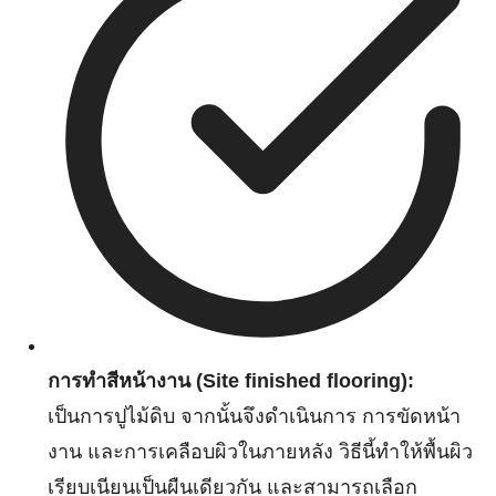
การทำสีหน้างาน (Site finished flooring):
เป็นการปูไม้ดิบ จากนั้นจึงดำเนินการ การขัดหน้า
งาน และการเคลือบผิวในภายหลัง วิธีนี้ทำให้พื้นผิว
เรียบเนียนเป็นผืนเดียวกัน และสามารถเลือก