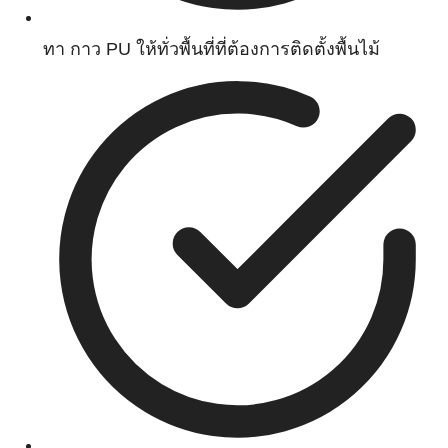
ทา กาว PU ให้ทั่วพื้นที่ที่ต้องการติดตั้งพื้นไม้