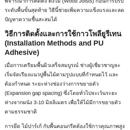
พิจารณาการติดตั้ง ตงไม้ (Wood Joists) ก่อนการปรับ
ระดับพื้นขั้นสุดท้าย วิธีนี้ช่วยเพิ่มความแข็งแรงและลด
ปัญหาความชื้นสะสมได้
วิธีการติดตั้งและการใช้กาวโพลียูรีเทน
(Installation Methods and PU
Adhesive)
เมื่อการเตรียมพื้นผิวเสร็จสมบูรณ์ ช่างผู้เชี่ยวชาญจะ
เริ่มจัดเรียงแนวปูพื้นไม้ตามรูปแบบที่กำหนดไว้ และ
ต้องกำหนด ระยะห่างช่องว่างการขยายตัว
(Expansion gap spacing) ซึ่งโดยทั่วไปจะเว้นระยะ
ห่างจากผนัง 3-10 มิลลิเมตร เพื่อให้ไม้มีการขยายตัว
ตามธรรมชาติ
การยึด ไม้ปาร์เก้ กับพื้นคอนกรีตต้องใช้กาวคุณภาพสูง