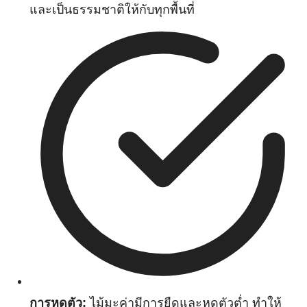
และเป็นธรรมชาติให้กับทุกพื้นที่
การหดตัว:
ไม้มะค่ามีการยืดและหดตัวต่ำ ทำให้