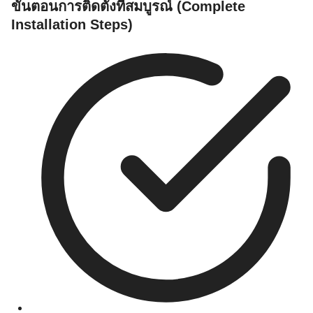
ขั้นตอนการติดตั้งที่สมบูรณ์ (Complete
Installation Steps)