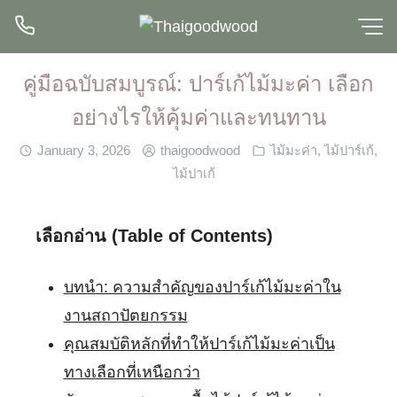
Skip
to
content
คู่มือฉบับสมบูรณ์: ปาร์เก้ไม้มะค่า เลือก
อย่างไรให้คุ้มค่าและทนทาน
January 3, 2026
thaigoodwood
ไม้มะค่า
,
ไม้ปาร์เก้
,
ไม้ปาเก้
เลือกอ่าน (Table of Contents)
บทนำ: ความสำคัญของปาร์เก้ไม้มะค่าใน
งานสถาปัตยกรรม
คุณสมบัติหลักที่ทำให้ปาร์เก้ไม้มะค่าเป็น
ทางเลือกที่เหนือกว่า