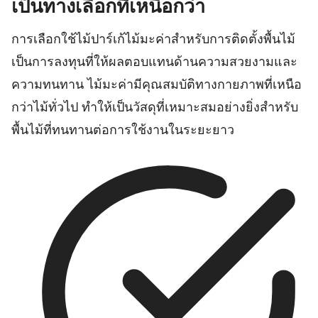
เป็นทางเลือกที่เหนือกว่า
การเลือกใช้ไม้ปาร์เก้ไม้มะค่าสำหรับการติดตั้งพื้นไม้
เป็นการลงทุนที่ให้ผลตอบแทนด้านความสวยงามและ
ความทนทาน ไม้มะค่ามีคุณสมบัติทางกายภาพที่เหนือ
กว่าไม้ทั่วไป ทำให้เป็นวัสดุที่เหมาะสมอย่างยิ่งสำหรับ
พื้นไม้ที่ทนทานต่อการใช้งานในระยะยาว