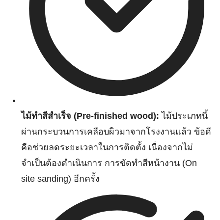
ไม้ทำสีสำเร็จ (Pre-finished wood):
ไม้ประเภทนี้
ผ่านกระบวนการเคลือบผิวมาจากโรงงานแล้ว ข้อดี
คือช่วยลดระยะเวลาในการติดตั้ง เนื่องจากไม่
จำเป็นต้องดำเนินการ การขัดทำสีหน้างาน (On
site sanding) อีกครั้ง