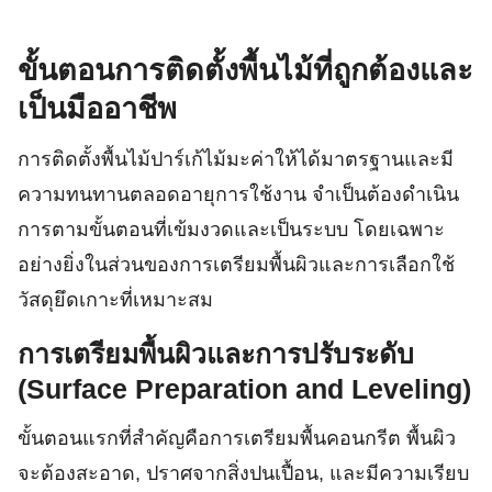
ขั้นตอนการติดตั้งพื้นไม้ที่ถูกต้องและ
เป็นมืออาชีพ
การติดตั้งพื้นไม้ปาร์เก้ไม้มะค่าให้ได้มาตรฐานและมี
ความทนทานตลอดอายุการใช้งาน จำเป็นต้องดำเนิน
การตามขั้นตอนที่เข้มงวดและเป็นระบบ โดยเฉพาะ
อย่างยิ่งในส่วนของการเตรียมพื้นผิวและการเลือกใช้
วัสดุยึดเกาะที่เหมาะสม
การเตรียมพื้นผิวและการปรับระดับ
(Surface Preparation and Leveling)
ขั้นตอนแรกที่สำคัญคือการเตรียมพื้นคอนกรีต พื้นผิว
จะต้องสะอาด, ปราศจากสิ่งปนเปื้อน, และมีความเรียบ