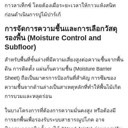
กาวลาเท็กซ์ โดยต้องเผื่อระยะเวลาให้กาวแห้งสนิท
ก่อนดำเนินการปูไม้ปาร์เก้
การจัดการความชื้นและการเลือกวัสดุ
รองพื้น (Moisture Control and
Subfloor)
สำหรับพื้นที่ชั้นล่างที่มีความเสี่ยงสูงต่อความชื้นจากพื้น
ดิน การติดตั้ง แผ่นกั้นความชื้น (Moisture Barrier
Sheet) ถือเป็นมาตรการป้องกันที่สำคัญ การซึมของ
ความชื้นจากด้านล่างเป็นสาเหตุหลักที่ทำให้พื้นไม้เกิด
การบวมและหลุดร่อน
ในบางโครงการที่ต้องการความมั่นคงสูง หรือต้องมี
การยกพื้นเพื่อรองรับระบบสาธารณูปโภค อาจ