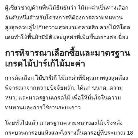
ผู้เชี่ยวชาญด้านพื้นไม้ยืนยันว่า ไม้มะค่าเป็นทางเลือก
อันดับหนึ่งสำหรับโครงการที่ต้องการความทนทาน
สูงสุดควบคู่ไปกับความสวยงามคลาสสิก ลายไม้ที่โดด
เด่นทำให้พื้นผิวมีมิติและมูลค่าที่เพิ่มขึ้นอย่างต่อเนื่อง
การพิจารณาเลือกซื้อและมาตรฐาน
เกรดไม้ปาร์เก้ไม้มะค่า
การคัดเลือก
ไม้ปาร์เก้
ไม้มะค่าที่มีคุณภาพสูงสุดต้อง
พิจารณาจากหลายปัจจัยหลัก, ได้แก่ ขนาด, ความ
หนา, และมาตรฐานเกรดไม้ เพื่อให้มั่นใจในความ
ทนทานและการใช้งานระยะยาว
โดยทั่วไปแล้ว มาตรฐานความหนาของไม้จริงหลัง
กระบวนการอบแห้งและไสรางลิ้นควรอยู่ที่ประมาณ 18