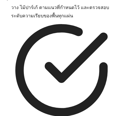
วาง ไม้ปาร์เก้ ตามแนวที่กำหนดไว้ และตรวจสอบ
ระดับความเรียบของพื้นทุกแผ่น