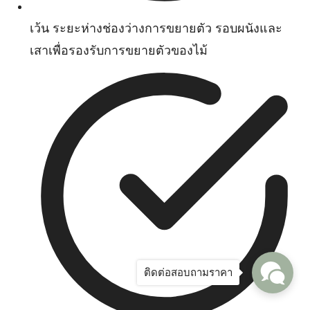
เว้น ระยะห่างช่องว่างการขยายตัว รอบผนังและ
เสาเพื่อรองรับการขยายตัวของไม้
ติดต่อสอบถามราคา