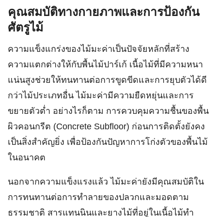
คุณสมบัติทางกายภาพและการป้องกัน
ศัตรูไม้
ความแข็งแกร่งของไม้มะค่าเป็นปัจจัยหลักที่สร้าง
ความแตกต่างให้กับพื้นไม้ปาร์เก้ เนื้อไม้ที่มีความหนา
แน่นสูงช่วยให้ทนทานต่อการขูดขีดและการยุบตัวได้ดี
กว่าไม้ประเภทอื่น ไม้มะค่ามีความยืดหยุ่นและการ
ขยายตัวต่ำ อย่างไรก็ตาม การควบคุมความชื้นของพื้น
ผิวคอนกรีต (Concrete Subfloor) ก่อนการติดตั้งยังคง
เป็นสิ่งสำคัญยิ่ง เพื่อป้องกันปัญหาการโก่งตัวของพื้นไม้
ในอนาคต
นอกจากความแข็งแรงแล้ว ไม้มะค่ายังมีคุณสมบัติใน
การทนทานต่อการทำลายของปลวกและมอดตาม
ธรรมชาติ สารแทนนินและยางไม้ที่อยู่ในเนื้อไม้ทำ