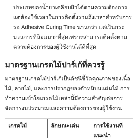
ประเภทของน้ำยาเคลือบผิวได้ตามความต้องการ
แต่ต้องใช้เวลาในการติดตั้งรวมถึงเวลาสำหรับการ
รอ Adhesive Curing Time นานกว่า แต่เป็นกระ
บวนการที่นิยมมากที่สุดเพราะสามารถติดตั้งตาม
ความต้องการของผู้ใช้งานได้ดีที่สุด
Search
Search
for:
มาตรฐานเกรดไม้ปาร์เก้ที่ควรรู้
มาตรฐานเกรดไม้ปาร์เก้เป็นดัชนีชี้วัดคุณภาพของเนื้อ
ไม้, ลายไม้, และการปรากฏของตำหนิบนแผ่นไม้ การ
ทำความเข้าใจเกรดไม้เหล่านี้มีความสำคัญต่อการ
จัดการงบประมาณและความต้องการของผู้ใช้งาน
เกรดไม้
ลักษณะเด่น
การใช้งานที่
แนะนำ