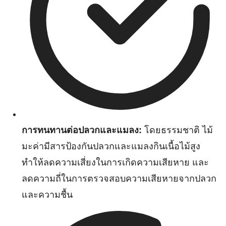
การทนทานต่อปลวกและแมลง:
โดยธรรมชาติ ไม้
มะค่ามีสารป้องกันปลวกและแมลงกินเนื้อไม้สูง
ทำให้ลดความเสี่ยงในการเกิดความเสียหาย และ
ลดความถี่ในการตรวจสอบความเสียหายจากปลวก
และความชื้น