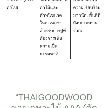
ทั่วไป)
ตาไม้และ
ความเรียบร้อย
ตำหนิขนาด
มากนัก, พื้นที่ที่
ใหญ่ เหมาะ
มีงบประมาณ
สำหรับการปูที่
จำกัด
ต้องการเน้น
ความเป็น
ธรรมชาติ
“THAIGOODWOOD
ขายเฉพาะไม้ AAA (คัด