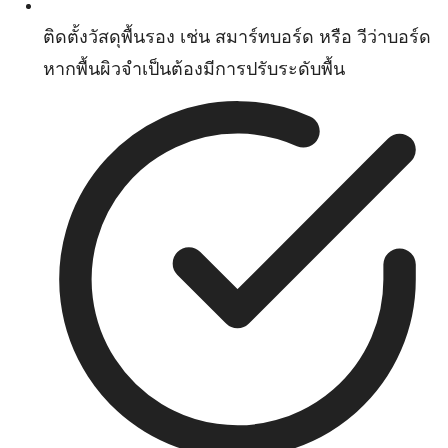
ติดตั้งวัสดุพื้นรอง เช่น สมาร์ทบอร์ด หรือ วีว่าบอร์ด
หากพื้นผิวจำเป็นต้องมีการปรับระดับพื้น