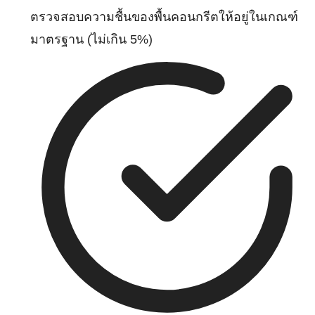
ตรวจสอบความชื้นของพื้นคอนกรีตให้อยู่ในเกณฑ์
มาตรฐาน (ไม่เกิน 5%)