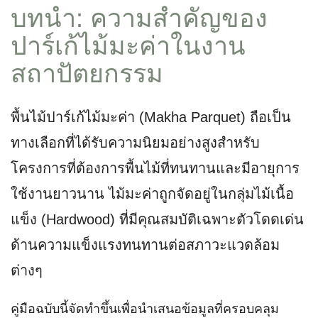
บทนำ: ความสำคัญของ
ปาร์เก้ไม้มะค่าในงาน
สถาปัตยกรรม
พื้นไม้ปาร์เก้ไม้มะค่า (Makha Parquet) ถือเป็น
ทางเลือกที่ได้รับความนิยมอย่างสูงสำหรับ
โครงการที่ต้องการพื้นไม้ที่ทนทานและมีอายุการ
ใช้งานยาวนาน ไม้มะค่าถูกจัดอยู่ในกลุ่มไม้เนื้อ
แข็ง (Hardwood) ที่มีคุณสมบัติเฉพาะตัวโดดเด่น
ด้านความแข็งแรงทนทานต่อสภาวะแวดล้อม
ต่างๆ
คู่มือฉบับนี้จัดทำขึ้นเพื่อนำเสนอข้อมูลที่ครอบคลุม