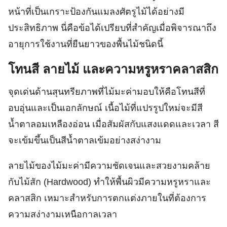
หน้าที่เป็นเกราะป้องกันแมลงศัตรูไม้ได้อย่างมี
ประสิทธิภาพ นี่คือข้อได้เปรียบที่สำคัญเมื่อพิจารณาถึง
อายุการใช้งานที่ยืนยาวของพื้นไม้ชนิดนี้
โทนสี ลายไม้ และความหรูหราคลาสสิก
จุดเด่นด้านสุนทรียภาพที่ไม้มะค่ามอบให้คือโทนสีที่
อบอุ่นและเป็นเอกลักษณ์ เนื้อไม้ที่แปรรูปใหม่จะมีสี
น้ำตาลอมเหลืองอ่อน เมื่อสัมผัสกับแสงแดดและเวลา สี
จะเข้มขึ้นเป็นสีน้ำตาลเข้มอย่างสง่างาม
ลายไม้ของไม้มะค่ามีความชัดเจนและสวยงามคล้าย
กับไม้สัก (Hardwood) ทำให้พื้นผิวมีความหรูหราและ
คลาสสิก เหมาะสำหรับการตกแต่งภายในที่ต้องการ
ความสง่างามเหนือกาลเวลา