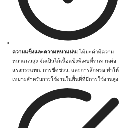
ความแข็งและความหนาแน่น:
ไม้มะค่ามีความ
หนาแน่นสูง จัดเป็นไม้เนื้อแข็งพิเศษที่ทนทานต่อ
แรงกระแทก, การขีดข่วน, และการสึกหรอ ทำให้
เหมาะสำหรับการใช้งานในพื้นที่ที่มีการใช้งานสูง