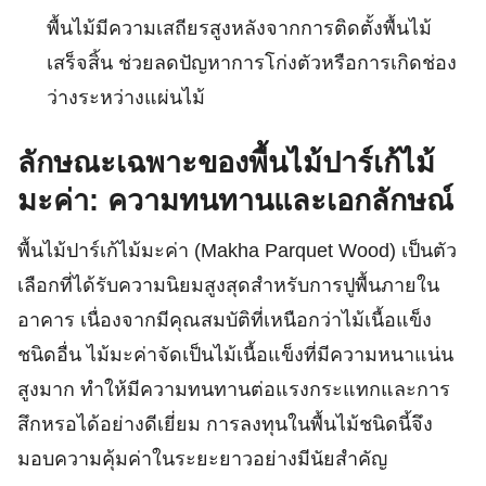
พื้นไม้มีความเสถียรสูงหลังจากการติดตั้งพื้นไม้
เสร็จสิ้น ช่วยลดปัญหาการโก่งตัวหรือการเกิดช่อง
ว่างระหว่างแผ่นไม้
ลักษณะเฉพาะของพื้นไม้ปาร์เก้ไม้
มะค่า: ความทนทานและเอกลักษณ์
พื้นไม้ปาร์เก้ไม้มะค่า (Makha Parquet Wood) เป็นตัว
เลือกที่ได้รับความนิยมสูงสุดสำหรับการปูพื้นภายใน
อาคาร เนื่องจากมีคุณสมบัติที่เหนือกว่าไม้เนื้อแข็ง
ชนิดอื่น ไม้มะค่าจัดเป็นไม้เนื้อแข็งที่มีความหนาแน่น
สูงมาก ทำให้มีความทนทานต่อแรงกระแทกและการ
สึกหรอได้อย่างดีเยี่ยม การลงทุนในพื้นไม้ชนิดนี้จึง
มอบความคุ้มค่าในระยะยาวอย่างมีนัยสำคัญ