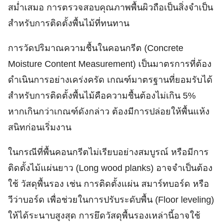
สม่ำเสมอ การตรวจสอบคุณภาพพื้นผิวถือเป็นสิ่งจำเป็น
สำหรับการติดตั้งพื้นไม้ที่ทนทาน
การวัดปริมาณความชื้นในคอนกรีต (Concrete
Moisture Content Measurement) เป็นมาตรการที่ต้อง
ดำเนินการอย่างเคร่งครัด เกณฑ์มาตรฐานที่ยอมรับได้
สำหรับการติดตั้งพื้นไม้คือความชื้นต้องไม่เกิน 5%
หากเกินกว่าเกณฑ์ดังกล่าว ต้องมีการปล่อยให้พื้นแห้ง
สนิทก่อนเริ่มงาน
ในกรณีที่พื้นคอนกรีตไม่เรียบอย่างสมบูรณ์ หรือมีการ
ติดตั้งไม้แผ่นยาว (Long wood planks) อาจจำเป็นต้อง
ใช้ วัสดุพื้นรอง เช่น การติดตั้งแผ่น สมาร์ทบอร์ด หรือ
วีว่าบอร์ด เพื่อช่วยในการปรับระดับพื้น (Floor leveling)
ให้ได้ระนาบสูงสุด การยึดวัสดุพื้นรองเหล่านี้อาจใช้