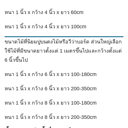
หนา 1 นิ้ว x กว้าง 4 นิ้ว x ยาว 60cm
หนา 1 นิ้ว x กว้าง 4 นิ้ว x ยาว 100cm
ขนาดไม้ที่นิยมปูบนตงไม้หรือวีว่าบอร์ด ส่วนใหญ่เลือก
ใช้ไม้ที่มีขนาดยาวตั้งแต่ 1 เมตรขึ้นไปและกว้างตั้งแต่
6 นิ้วขึ้นไป
หนา 1 นิ้ว x กว้าง 6 นิ้ว x ยาว 100-180cm
หนา 1 นิ้ว x กว้าง 6 นิ้ว x ยาว 200-350cm
หนา 1 นิ้ว x กว้าง 8 นิ้ว x ยาว 100-180cm
หนา 1 นิ้ว x กว้าง 8 นิ้ว x ยาว 200-350cm